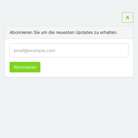
Abonnieren Sie um die neuesten Updates zu erhalten.
Abonnieren